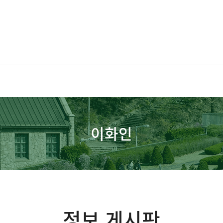
이화인
정보 게시판