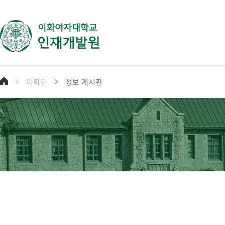
이화인
정보 게시판