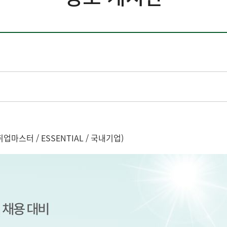
마스터 / ESSENTIAL / 국내기업)