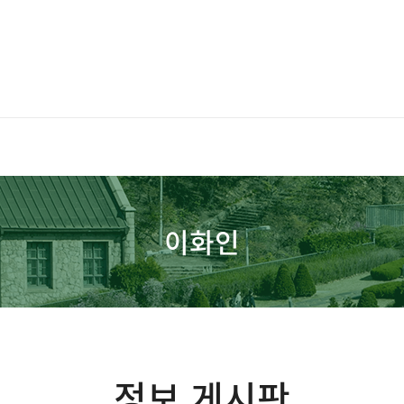
이화인
정보 게시판