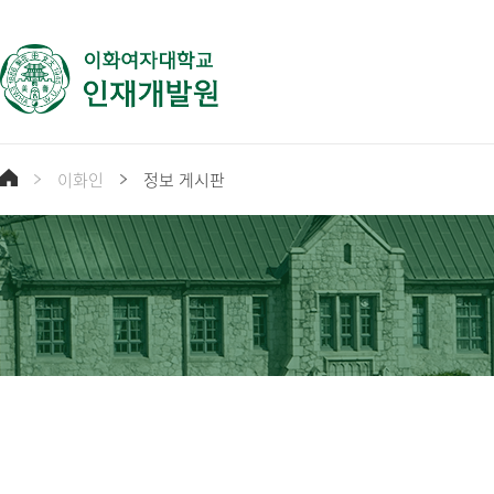
이화인
정보 게시판