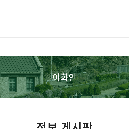
이화인
정보 게시판