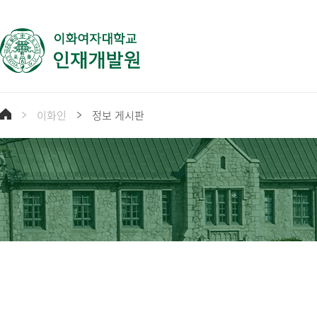
이화인
정보 게시판