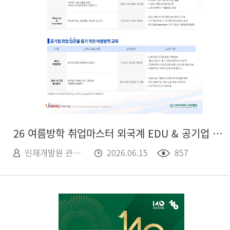
26 여름방학 취업마스터 외국계 EDU & 공기업 EDU
인재개발원 관리자
2026.06.15
857