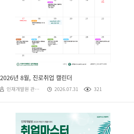
2026년 8월, 진로취업 캘린더
인재개발원 관리자
2026.07.31
321