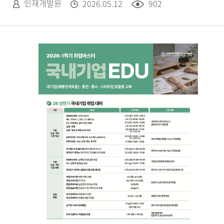
인재개발원
2026.05.12
902