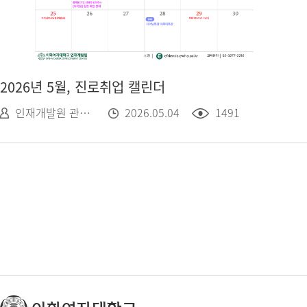
2026년 5월, 진로취업 캘린더
인재개발원 관리자
2026.05.04
1491