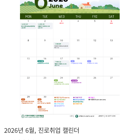
2026년 6월, 진로취업 캘린더