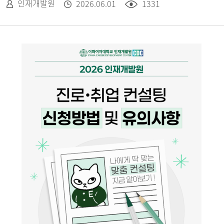
인재개발원
2026.06.01
1331