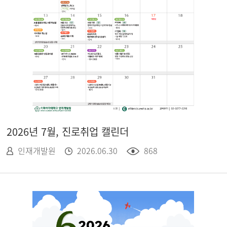
2026년 7월, 진로취업 캘린더
인재개발원
2026.06.30
868