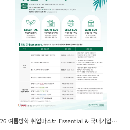
26 여름방학 취업마스터 Essential & 국내기업EDU