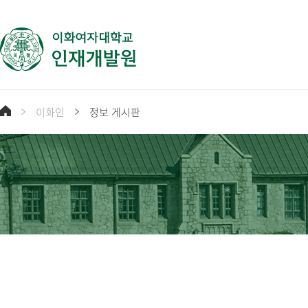
이화인
정보 게시판