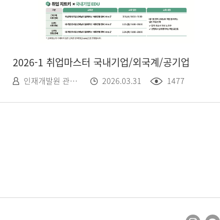
2026-1 취업마스터 국내기업/외국계/공기업
인재개발원 관리자
2026.03.31
1477