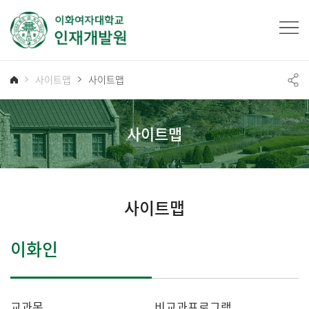
사이트맵
사이트맵
사이트맵
사이트맵
이화인
교과목
비교과프로그램